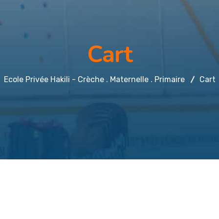
Cart
Ecole Privée Hakili - Crèche . Maternelle . Primaire
Cart