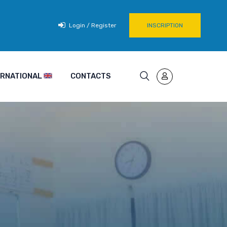
Login / Register
INSCRIPTION
TERNATIONAL
CONTACTS