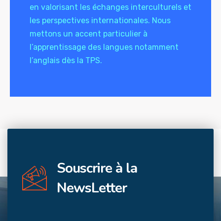
en valorisant les échanges interculturels et
les perspectives internationales. Nous
mettons un accent particulier à
l’apprentissage des langues notamment
l’anglais dès la TPS.
Souscrire à la
NewsLetter