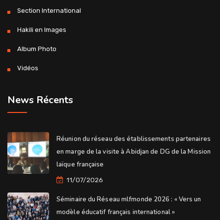
Section International
Hakili en Images
Album Photo
Vidéos
News Récents
Réunion du réseau des établissements partenaires
en marge de la visite à Abidjan de DG de la Mission
laïque française
11/07/2026
Séminaire du Réseau mlfmonde 2026 : « Vers un
modèle éducatif français international »