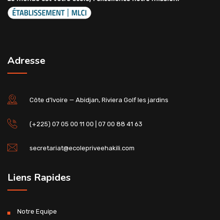
Adresse
Côte d'Ivoire — Abidjan, Riviera Golf les jardins
(+225) 07 05 00 11 00 | 07 00 88 41 63
secretariat@ecolepriveehakili.com
Liens Rapides
Notre Equipe