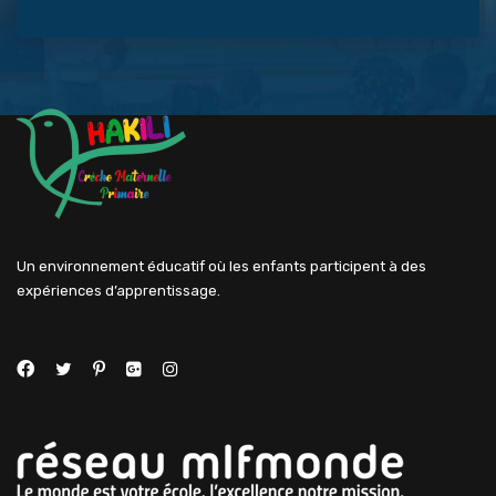
Un environnement éducatif où les enfants participent à des
expériences d’apprentissage.