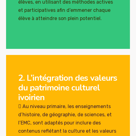
élèves, en utilisant des méthodes actives
et participatives afin d’emmener chaque
élève à atteindre son plein potentiel.
2. L’intégration des valeurs
du patrimoine culturel
ivoirien
 Au niveau primaire, les enseignements
d’histoire, de géographie, de sciences, et
l’EMC, sont adaptés pour inclure des
contenus reflétant la culture et les valeurs