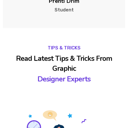
Prenti Drim
Student
TIPS & TRICKS
Read Latest Tips & Tricks From
Graphic
Designer Experts