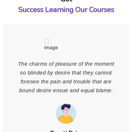
Success Learning Our Courses
The charms of pleasure of the moment
so blinded by desire that they cannot
foresee the pain and trouble that are
bound desire ensue and equal blame.