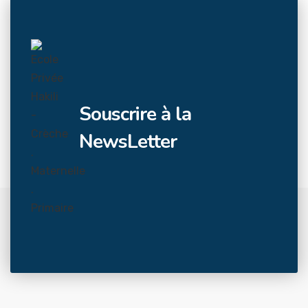
Souscrire à la
NewsLetter