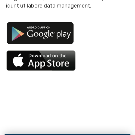
idunt ut labore data management.