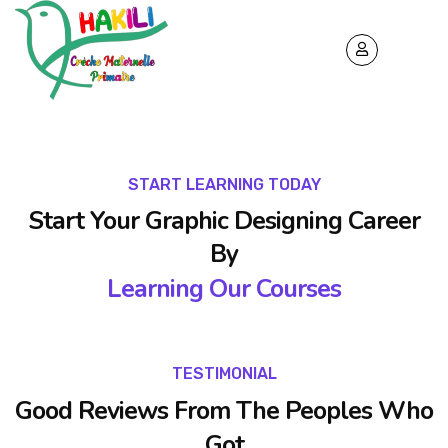
START LEARNING TODAY
Start Your Graphic Designing Career
By
Learning Our Courses
TESTIMONIAL
Good Reviews From The Peoples Who
Got