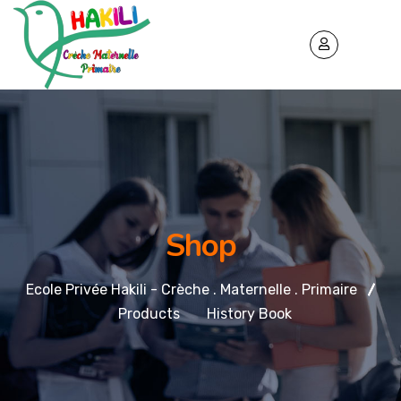
Shop
Ecole Privée Hakili - Crèche . Maternelle . Primaire
Products
History Book