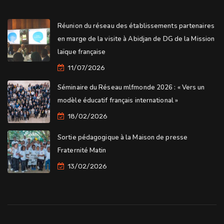
Réunion du réseau des établissements partenaires
en marge de la visite à Abidjan de DG de la Mission
laïque française
11/07/2026
Séminaire du Réseau mlfmonde 2026 : « Vers un
modèle éducatif français international »
18/02/2026
Sortie pédagogique à la Maison de presse
Fraternité Matin
13/02/2026