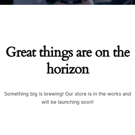
Great things are on the
horizon
Something big is brewing! Our store is in the works and
will be launching soon!