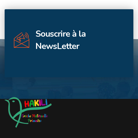
Souscrire à la
NewsLetter