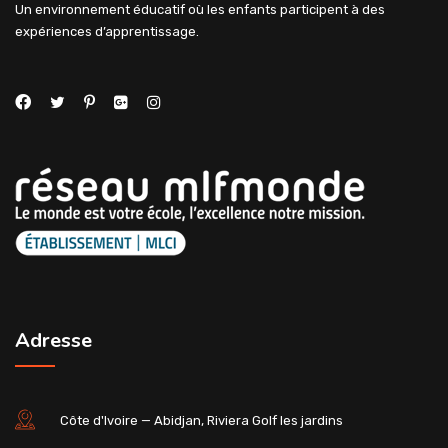
Un environnement éducatif où les enfants participent à des
expériences d’apprentissage.
Adresse
Côte d'Ivoire — Abidjan, Riviera Golf les jardins