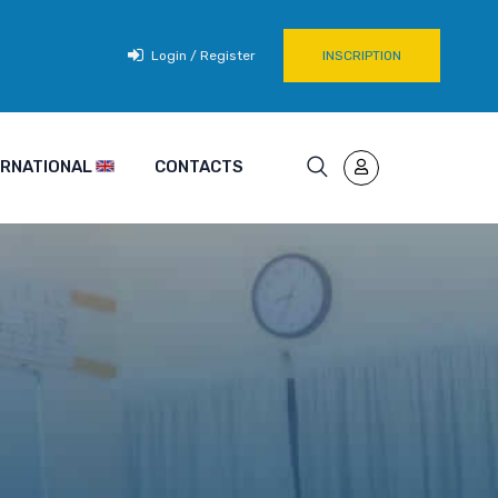
Login / Register
INSCRIPTION
TERNATIONAL
CONTACTS