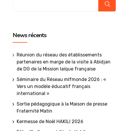
News récents
Réunion du réseau des établissements
partenaires en marge de la visite à Abidjan
de DG de la Mission laïque française
Séminaire du Réseau mlfmonde 2026 : «
Vers un modèle éducatif français
international »
Sortie pédagogique à la Maison de presse
Fraternité Matin
Kermesse de Noël HAKILI 2026